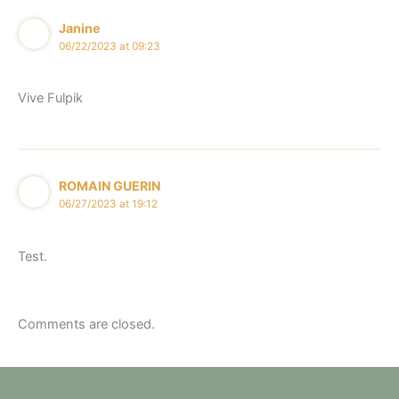
Janine
06/22/2023 at 09:23
Vive Fulpik
ROMAIN GUERIN
06/27/2023 at 19:12
Test.
Comments are closed.